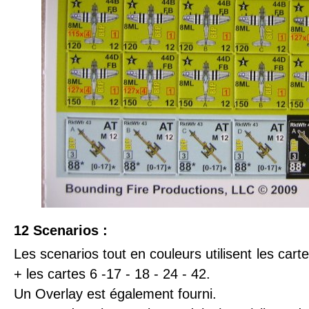
12 Scenarios :
Les scenarios tout en couleurs utilisent les ca
+ les cartes 6 -17 - 18 - 24 - 42.
Un Overlay est également fourni.