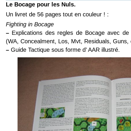
Le Bocage pour les Nuls.
Un livret de 56 pages tout en couleur ! :
Fighting in Bocage
–
Explications des regles de Bocage avec de 
(WA, Concealment, Los, Mvt, Residuals, Guns, e
–
Guide Tactique sous forme d’ AAR illustré.