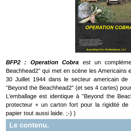
BFP2 : Operation Cobra
est un compléme
Beachhead2" qui met en scène les Americains et
30 Juillet 1944 dans le secteur americain de 
"Beyond the Beachhead2" (et ses 4 cartes) pour 
L’emballage est identique à "Beyond the Beach
protecteur + un carton fort pour la rigidité de
papier tout aussi laide. ;-) )
Le contenu.