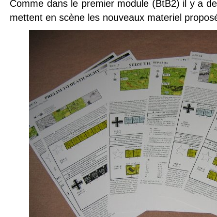
Comme dans le premier module (BtB2) il y a de
mettent en scène les nouveaux materiel propos