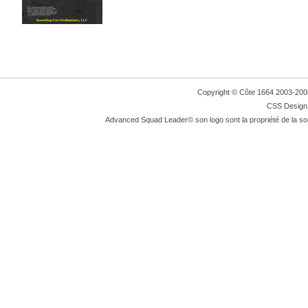
Copyright © Côte 1664 2003-2008. 
CSS Design:
Advanced Squad Leader© son logo sont la propriété de la so