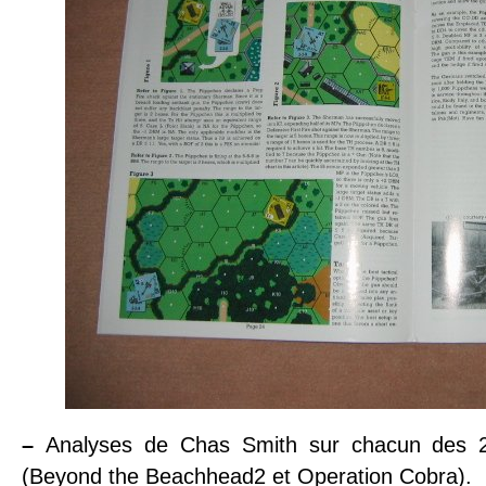
–
Analyses de Chas Smith sur chacun des 2
(Beyond the Beachhead2 et Operation Cobra).