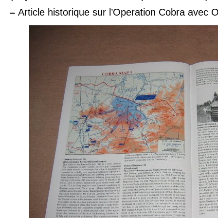
–
Article historique sur l’Operation Cobra avec O