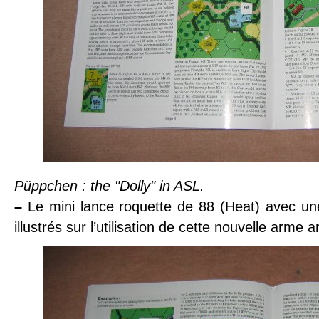
Püppchen : the "Dolly" in ASL.
–
Le mini lance roquette de 88 (Heat) avec u
illustrés sur l’utilisation de cette nouvelle arme 